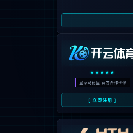
新闻资讯
人才招聘
了
公司动态
人才理念
媒体报道